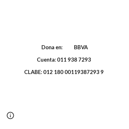
Dona en: BBVA
Cuenta: 011 938 7293
CLABE: 012 180 00119387293 9