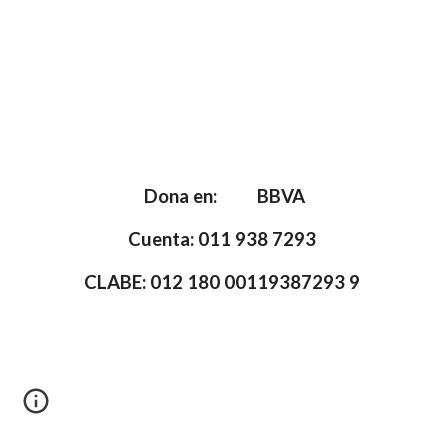
Dona en: BBVA
Cuenta: 011 938 7293
CLABE: 012 180 00119387293 9